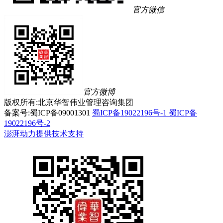
官方微信
官方微博
版权所有:北京华智伟业管理咨询集团
备案号:蜀ICP备09001301
蜀ICP备19022196号-1 蜀ICP备
19022196号-2
澎湃动力提供技术支持