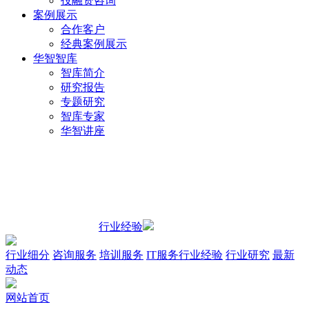
投融资咨询
案例展示
合作客户
经典案例展示
华智智库
智库简介
研究报告
专题研究
智库专家
华智讲座
行业经验
行业细分
咨询服务
培训服务
IT服务
行业经验
行业研究
最新
动态
网站首页