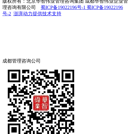
版权所有：北京华智伟业管理咨询集团 成都华智伟业企业管
理咨询有限公司
蜀ICP备19022196号-1 蜀ICP备19022196
号-2
澎湃动力提供技术支持
成都管理咨询公司