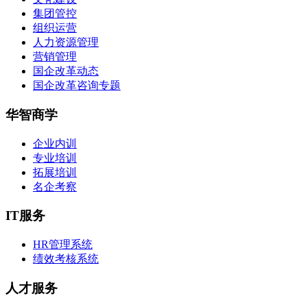
集团管控
组织运营
人力资源管理
营销管理
国企改革动态
国企改革咨询专题
华智商学
企业内训
专业培训
拓展培训
名企考察
IT服务
HR管理系统
绩效考核系统
人才服务