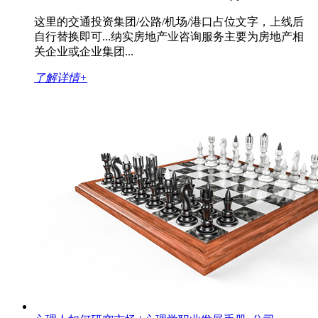
这里的交通投资集团/公路/机场/港口占位文字，上线后
自行替换即可...纳实房地产业咨询服务主要为房地产相
关企业或企业集团...
了解详情
+