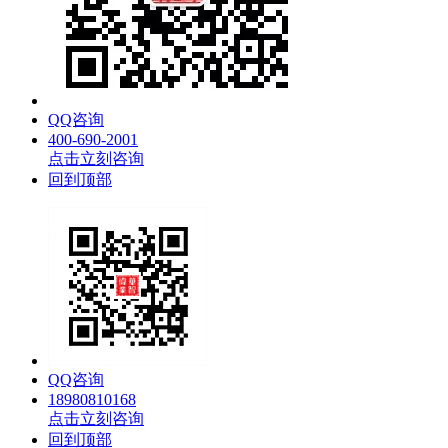
QQ咨询
400-690-2001
点击立刻咨询
回到顶部
QQ咨询
18980810168
点击立刻咨询
回到顶部