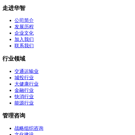
走进华智
公司简介
发展历程
企业文化
加入我们
联系我们
行业领域
交通运输业
城投行业
大健康行业
金融行业
快消行业
能源行业
管理咨询
战略组织咨询
文化建设