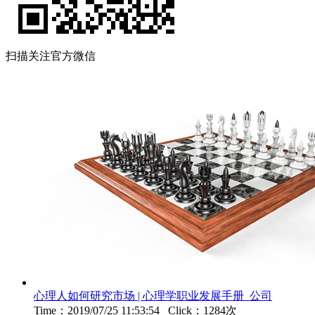
扫描关注官方微信
心理人如何研究市场 | 心理学职业发展手册_公司
Time：2019/07/25 11:53:54 Click：1284次