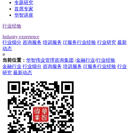
专题研究
首席专家
华智讲座
行业经验
Industry experience
行业细分
咨询服务
培训服务
IT服务
行业经验
行业研究
最新
动态
≡
当前位置：
华智伟业管理咨询集团
/
金融行业
/
行业经验
金融行业
行业细分
咨询服务
培训服务
IT服务
行业经验
行业
研究
最新动态