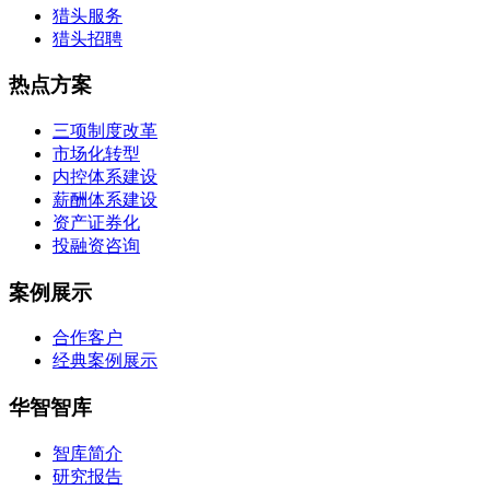
猎头服务
猎头招聘
热点方案
三项制度改革
市场化转型
内控体系建设
薪酬体系建设
资产证券化
投融资咨询
案例展示
合作客户
经典案例展示
华智智库
智库简介
研究报告